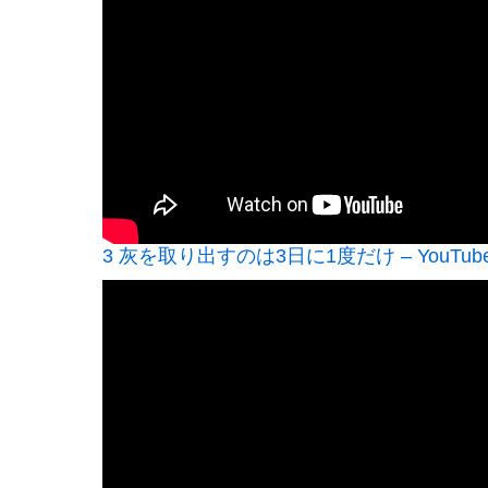
3 灰を取り出すのは3日に1度だけ – YouTub