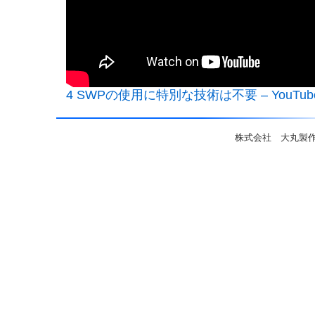
4 SWPの使用に特別な技術は不要 – YouTub
株式会社 大丸製