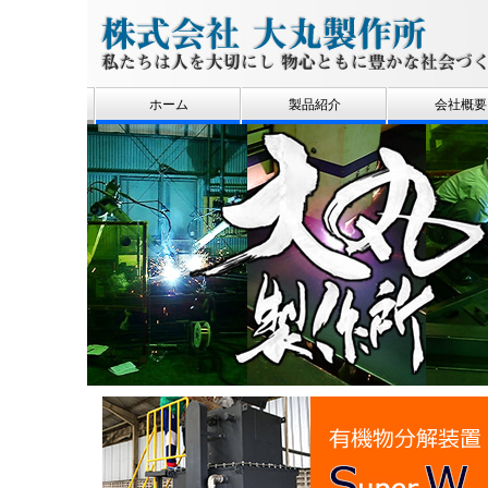
ホーム
製品紹介
会社概要