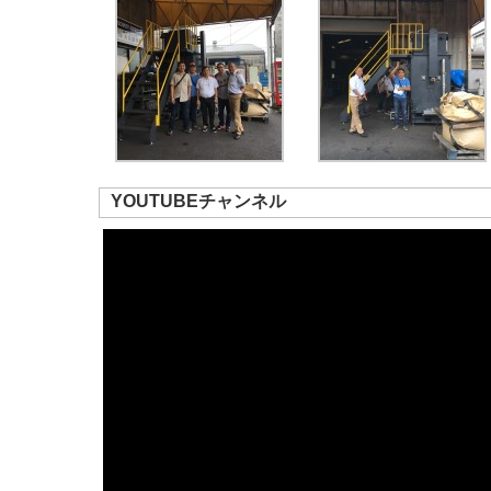
YOUTUBEチャンネル