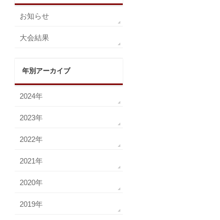
お知らせ
大会結果
年別アーカイブ
2024年
2023年
2022年
2021年
2020年
2019年