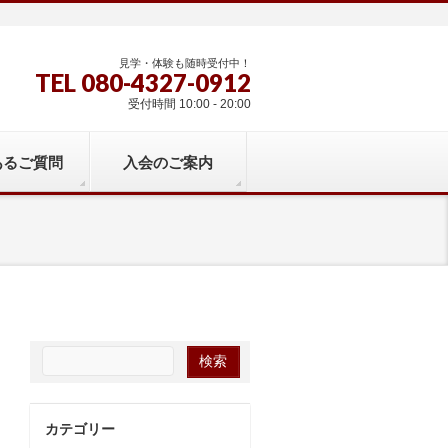
見学・体験も随時受付中！
TEL 080-4327-0912
受付時間 10:00 - 20:00
あるご質問
入会のご案内
カテゴリー