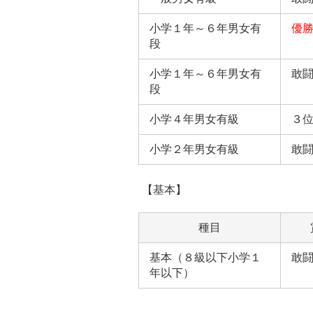
小学１年～６年男女有
優
段
小学１年～６年男女有
敢
段
小学４年男女有級
３
小学２年男女有級
敢
【基本】
種目
基本（８級以下小学１
敢
年以下）