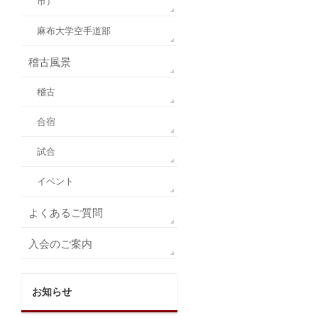
市）
麻布大学空手道部
稽古風景
稽古
合宿
試合
イベント
よくあるご質問
入会のご案内
お知らせ