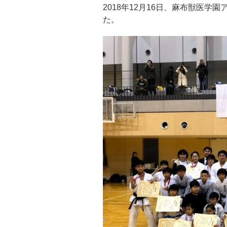
2018年12月16日、麻布獣医学
た。