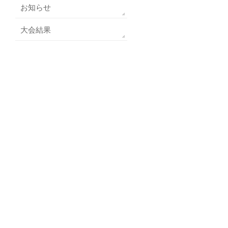
お知らせ
大会結果