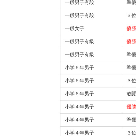
一般男子有段
準
一般男子有段
３
一般女子
優
一般男子有級
優
一般男子有級
準
小学６年男子
準
小学６年男子
３
小学６年男子
敢
小学４年男子
優
小学４年男子
準
小学４年男子
３